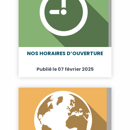
NOS HORAIRES D’OUVERTURE
Publié le 07 février 2025