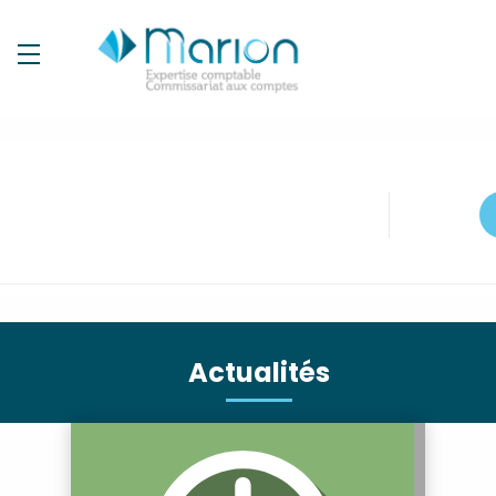
Actualités