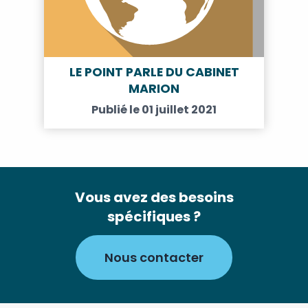
LE POINT PARLE DU CABINET
MARION
Publié le 01 juillet 2021
Vous avez des besoins
spécifiques ?
Nous contacter