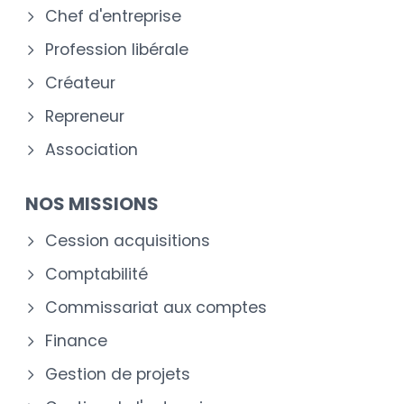
Chef d'entreprise
Profession libérale
Créateur
Repreneur
Association
NOS MISSIONS
Cession acquisitions
Comptabilité
Commissariat aux comptes
Finance
Gestion de projets