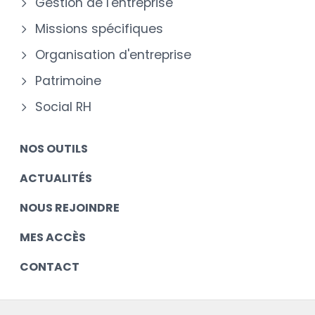
Gestion de l'entreprise
Missions spécifiques
Organisation d'entreprise
Patrimoine
Social RH
NOS OUTILS
ACTUALITÉS
NOUS REJOINDRE
MES ACCÈS
CONTACT