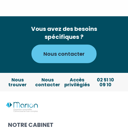
Vous avez des besoins
spécifiques ?
Nous contacter
Nous
Nous
Accès
02 51 10
trouver
contacter
privilégiés
09 10
NOTRE CABINET