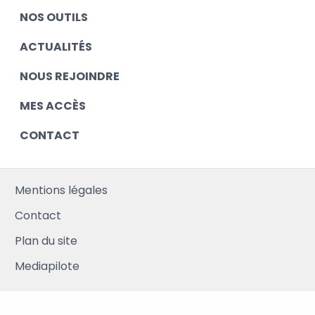
NOS OUTILS
ACTUALITÉS
NOUS REJOINDRE
MES ACCÈS
CONTACT
Mentions légales
Contact
Plan du site
Mediapilote