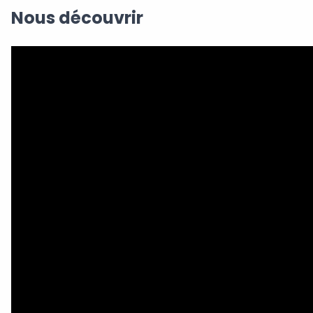
Nous découvrir