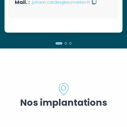
Mail. :
johann.cardes@ecmarion.fr
Nos implantations