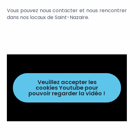
Vous pouvez nous contacter et nous rencontrer
dans nos locaux de Saint-Nazaire.
Veuillez accepter les
cookies Youtube pour
pouvoir regarder la vidéo !