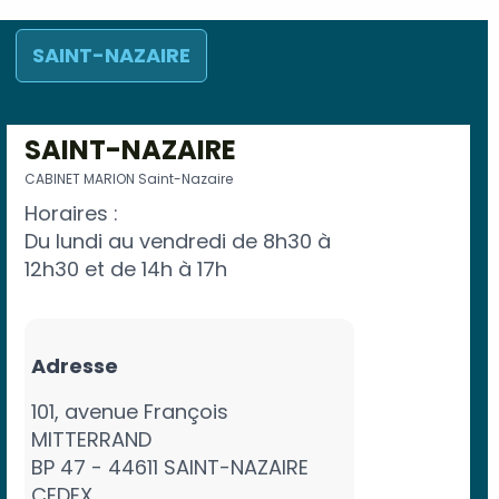
SAINT-NAZAIRE
SAINT-NAZAIRE
CABINET MARION Saint-Nazaire
Horaires :
Du lundi au vendredi de 8h30 à
12h30 et de 14h à 17h
Adresse
101, avenue François
MITTERRAND
BP 47 - 44611 SAINT-NAZAIRE
CEDEX