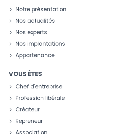
Notre présentation
Nos actualités
Nos experts
Nos implantations
Appartenance
VOUS ÊTES
Chef d'entreprise
Profession libérale
Créateur
Repreneur
Association