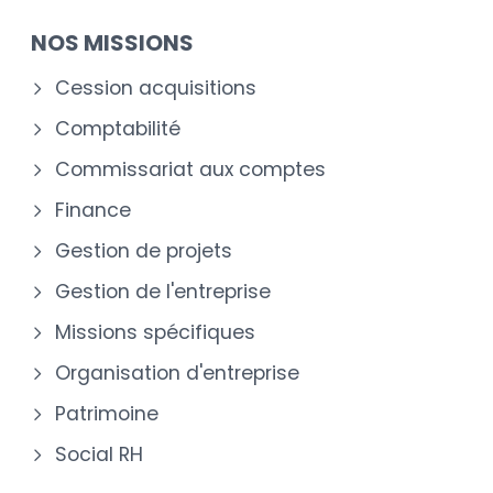
NOS MISSIONS
Cession acquisitions
Comptabilité
Commissariat aux comptes
Finance
Gestion de projets
Gestion de l'entreprise
Missions spécifiques
Organisation d'entreprise
Patrimoine
Social RH