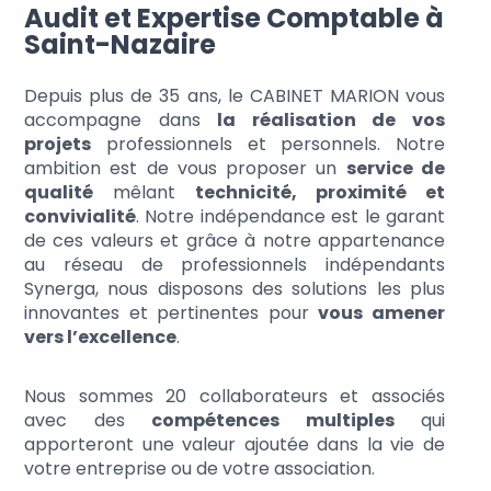
Audit et Expertise Comptable à
Saint-Nazaire
Depuis plus de 35 ans, le CABINET MARION vous
accompagne dans
la réalisation de vos
projets
professionnels et personnels. Notre
ambition est de vous proposer un
service de
qualité
mêlant
technicité, proximité et
convivialité
. Notre indépendance est le garant
de ces valeurs et grâce à notre appartenance
au réseau de professionnels indépendants
Synerga, nous disposons des solutions les plus
innovantes et pertinentes pour
vous amener
vers l’excellence
.
Nous sommes 20 collaborateurs et associés
avec des
compétences multiples
qui
apporteront une valeur ajoutée dans la vie de
votre entreprise ou de votre association.