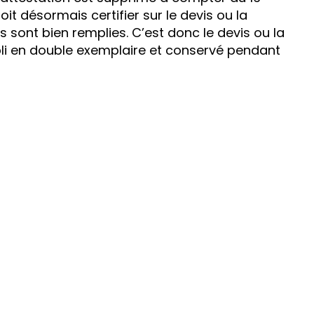
oit désormais certifier sur le devis ou la
s sont bien remplies. C’est donc le devis ou la
abli en double exemplaire et conservé pendant