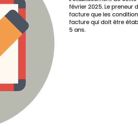
février 2025. Le preneur d
facture que les condition
facture qui doit être ét
5 ans.