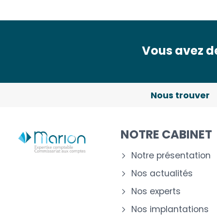
Vous avez de
Nous trouver
NOTRE CABINET
Notre présentation
Nos actualités
Nos experts
Nos implantations