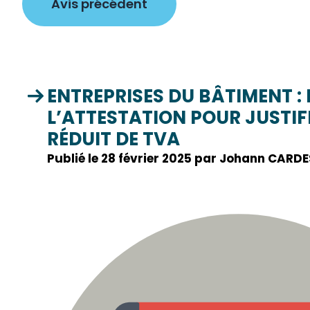
Avis précédent
ENTREPRISES DU BÂTIMENT : 
L’ATTESTATION POUR JUSTIF
RÉDUIT DE TVA
Publié le 28 février 2025 par Johann CARDE