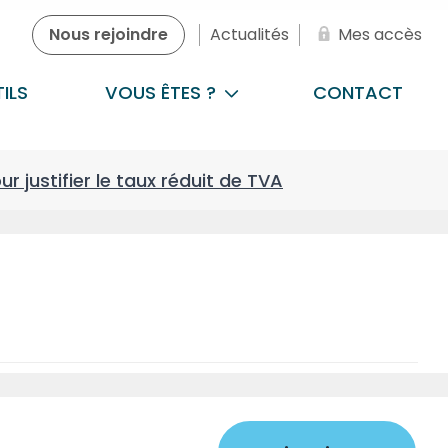
Nous rejoindre
Actualités
Mes accès
ILS
VOUS ÊTES ?
CONTACT
ur justifier le taux réduit de TVA